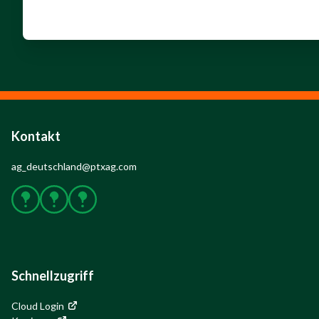
Kontakt
ag_deutschland@ptxag.com
Facebook
Instagram
YouTube
Schnellzugriff
Cloud Login