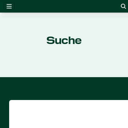
Suche